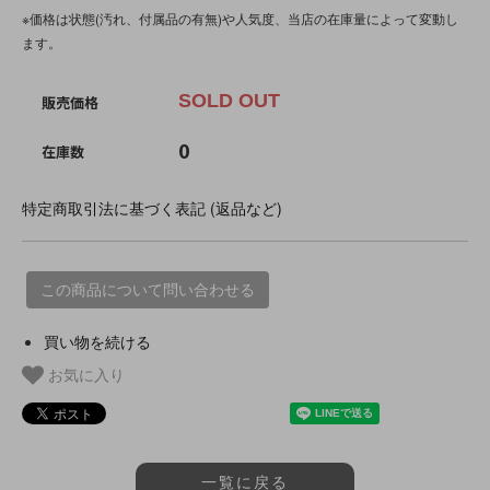
※価格は状態(汚れ、付属品の有無)や人気度、当店の在庫量によって変動し
ます。
SOLD OUT
販売価格
0
在庫数
特定商取引法に基づく表記 (返品など)
この商品について問い合わせる
買い物を続ける
お気に入り
一覧に戻る