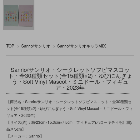
TOP
>
Sanrio/サンリオ
>
Sanrio/サンリオキャラMIX
Sanrio/サンリオ・シークレットソフビマスコッ
ト・全30種類セット(全15種類×2)・ゆびにんぎょ
う・Soft Vinyl Mascot・ミニドール・フィギュ
ア・2023年
【商品名：Sanrio/サンリオ・シークレットソフビマスコット・全30種類セ
ット(全15種類×2)・ゆびにんぎょう・Soft Vinyl Mascot・ミニドール・フィ
ギュア・2023年】
【サイズ(約)：箱/23cm×15.3cm×7.5cm フィギュア(ハローキティを計測)/
高さ/5cm】
【メーカー：Sanrio】