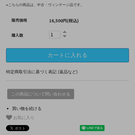
※こちらの商品は、中古・ヴィンテージ品です。
販売価格
16,500円(税込)
購入数
特定商取引法に基づく表記 (返品など)
この商品について問い合わせる
買い物を続ける
お気に入り