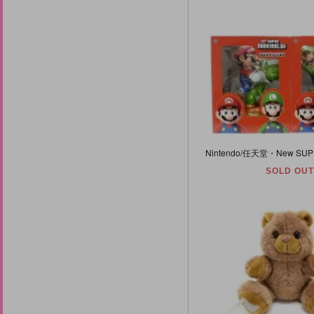
SOLD OUT