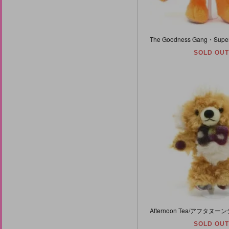
SOLD OUT
SOLD OUT