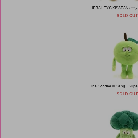
SOLD OUT
SOLD OUT