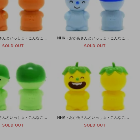
NHK・おかあさんといっしょ・こんなこいるかな・ソフビ人形 「ちらかしやのぽいっと」 1986年
NHK・おかあさんといっしょ・こんなこいるかな・ソフビ人形 「あいでぃあまんのぴかっと」 1986年
SOLD OUT
SOLD OUT
NHK・おかあさんといっしょ・こんなこいるかな・ソフビ人形 「しりたがりやのなあに」 1986年
NHK・おかあさんといっしょ・こんなこいるかな・ソフビ人形 「わらいんぼうのげらら」 1986年・A
SOLD OUT
SOLD OUT