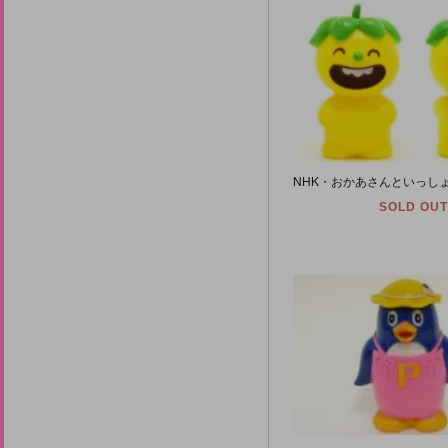
SOLD OUT