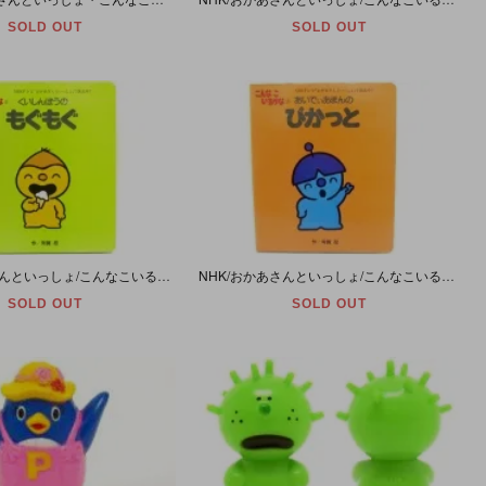
SOLD OUT
SOLD OUT
NHK/おかあさんといっしょ/こんなこいるかな⑤「くいしんぼうの もぐもぐ」絵本
NHK/おかあさんといっしょ/こんなこいるかな⑦「あいでぃあまんの ぴかっと」絵本
SOLD OUT
SOLD OUT