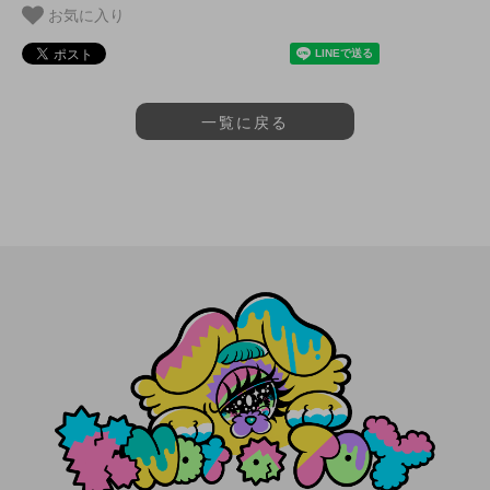
お気に入り
一覧に戻る