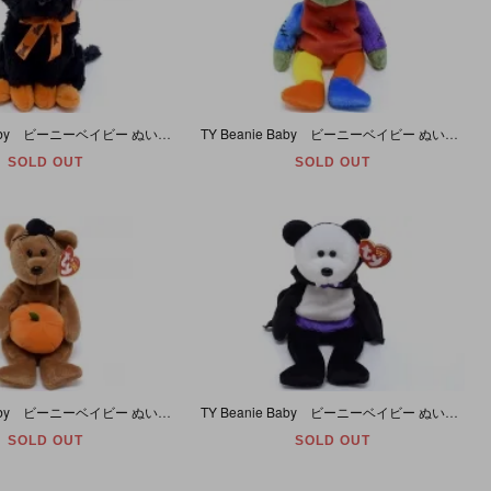
TY Beanie Baby ビーニーベイビー ぬいぐるみ 黒猫 Fraidy ［Halloween ハロウィーン ハロウィン］
TY Beanie Baby ビーニーベイビー ぬいぐるみ クマ Frankenteddy ［Halloween ハロウィーン ハロウィン］ A
SOLD OUT
SOLD OUT
TY Beanie Baby ビーニーベイビー ぬいぐるみ クマ Hocus クモ ［Halloween ハロウィーン ハロウィン］
TY Beanie Baby ビーニーベイビー ぬいぐるみ クマ Count ヴァンパイア 吸血鬼 ［Halloween ハロウィーン ハロウィン］
SOLD OUT
SOLD OUT