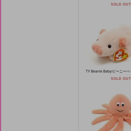
SOLD OUT
SOLD OUT