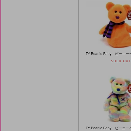
SOLD OUT