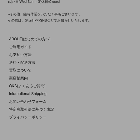
●水･日/Wed.Sun.→定休日/Closed
※その他、臨時休業をいただく事もございます。
その際は、別途HPやSNSなどでお知らせいたします。
ABOUT(はじめての方へ)
ご利用ガイド
お支払い方法
送料・配送方法
買取について
実店舗案内
Q&A(よくあるご質問)
International Shipping
お問い合わせフォーム
特定商取引法に基づく表記
プライバシーポリシー