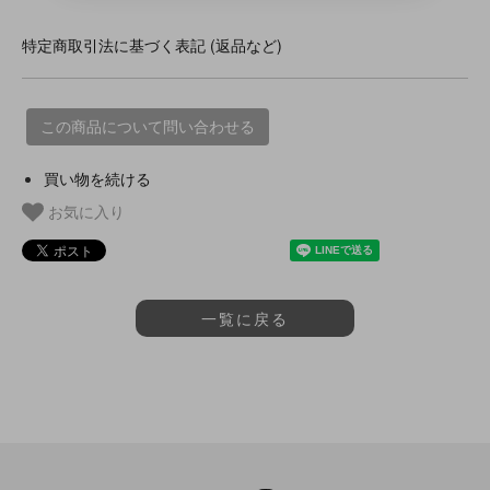
特定商取引法に基づく表記 (返品など)
この商品について問い合わせる
買い物を続ける
お気に入り
一覧に戻る