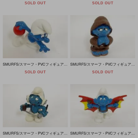
SOLD OUT
SOLD OUT
SMURFS/スマーフ・PVCフィギュア 「ボーリング」 20051
SMURFS/スマーフ・PVCフィギュア 「修道士」 20431
SOLD OUT
SOLD OUT
SMURFS/スマーフ・PVCフィギュア 「無線」 20143
SMURFS/スマーフ・PVCフィギュア 「ハングライダー」 20036