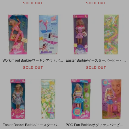
SOLD OUT
SOLD OUT
Workin' out Barbie/ワーキンアウトバービー・カセットテープ付き・1996年【パッケージダメージ】
Easter Barbie/イースターバービー・1996年
SOLD OUT
SOLD OUT
Easter Basket Barbie/イースターバスケットバービー・1995年
POG Fun Barbie/ポグファンバービー・1994年