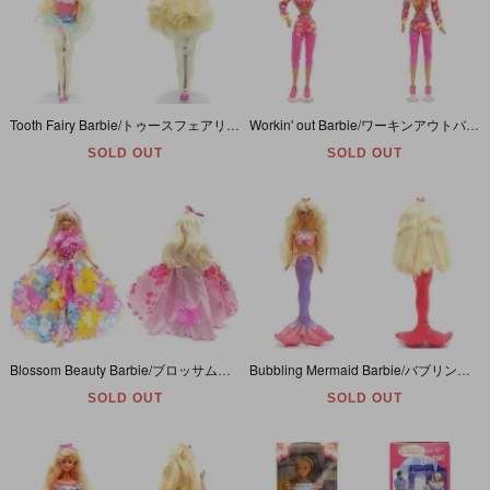
Tooth Fairy Barbie/トゥースフェアリーバービー・ドール本体のみ・1994年
Workin' out Barbie/ワーキンアウトバービー・ドール本体のみ・1996年
SOLD OUT
SOLD OUT
Blossom Beauty Barbie/ブロッサムビューティーバービー・ドール本体のみ・1996年
Bubbling Mermaid Barbie/バブリングマーメイドバービー・ドール本体のみ・1996年
SOLD OUT
SOLD OUT