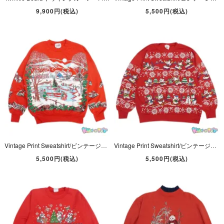
9,900円(税込)
5,500円(税込)
Vintage Print Sweatshirt/ビンテージプリントスウェット/トレーナー・古着・レッド・Cristmas/クリスマス・Ice Skating Rink・NUTCRACKER
Vintage Print Sweatshirt/ビンテージプリントスウェット/トレーナー・古着・レッド・Cristmas/クリスマス・ Bear/ベア・Jane Colby
5,500円(税込)
5,500円(税込)