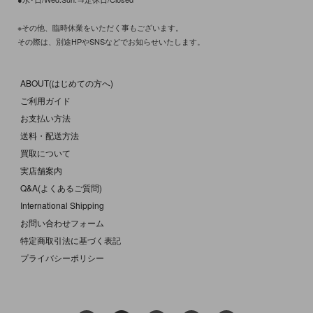
※その他、臨時休業をいただく事もございます。
その際は、別途HPやSNSなどでお知らせいたします。
ABOUT(はじめての方へ)
ご利用ガイド
お支払い方法
送料・配送方法
買取について
実店舗案内
Q&A(よくあるご質問)
International Shipping
お問い合わせフォーム
特定商取引法に基づく表記
プライバシーポリシー