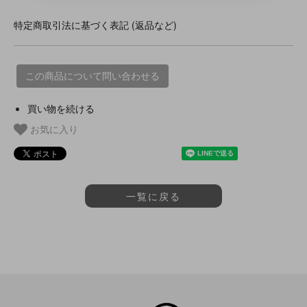
特定商取引法に基づく表記 (返品など)
この商品について問い合わせる
買い物を続ける
お気に入り
一覧に戻る