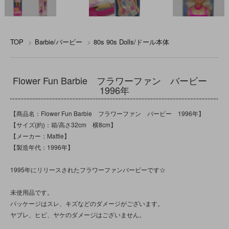
TOP
>
Barbie/バービー
>
80s 90s Dolls/ドール本体
Flower Fun Barbie フラワーファン バービー
1996年
【商品名：Flower Fun Barbie フラワーファン バービー 1996年】
【サイズ(約)：箱/高さ32cm 横8cm】
【メーカー：Mattle】
【製造年代：1996年】
1995年にリリースされたフラワーファンバービーです☆
未使用品です。
パッケージはスレ、キズなどのダメージがございます。
ヤブレ、ヒビ、ヤケのダメージはございません。