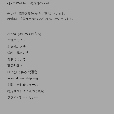
●水･日/Wed.Sun.→定休日/Closed
※その他、臨時休業をいただく事もございます。
その際は、別途HPやSNSなどでお知らせいたします。
ABOUT(はじめての方へ)
ご利用ガイド
お支払い方法
送料・配送方法
買取について
実店舗案内
Q&A(よくあるご質問)
International Shipping
お問い合わせフォーム
特定商取引法に基づく表記
プライバシーポリシー