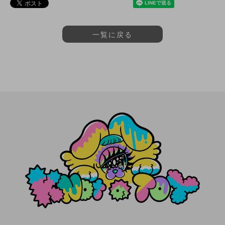
一覧に戻る