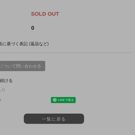
SOLD OUT
0
に基づく表記 (返品など)
について問い合わせる
続ける
入り
一覧に戻る