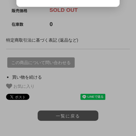
SOLD OUT
販売価格
0
在庫数
特定商取引法に基づく表記 (返品など)
この商品について問い合わせる
買い物を続ける
お気に入り
一覧に戻る