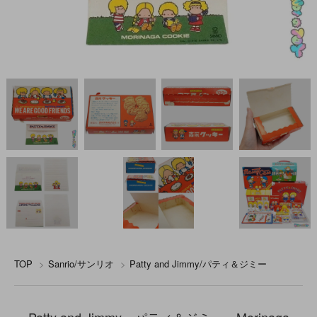
TOP
>
Sanrio/サンリオ
>
Patty and Jimmy/パティ＆ジミー
Patty and Jimmy・パティ＆ジミー・Morinaga