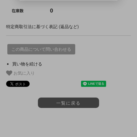
0
在庫数
特定商取引法に基づく表記 (返品など)
この商品について問い合わせる
買い物を続ける
お気に入り
一覧に戻る