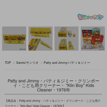
TOP
>
Sanrio/サンリオ
>
Patty and Jimmy/パティ＆ジミー
Patty and Jimmy・パティ＆ジミー・クリンボー
イ・こども用クリーナー・ "Klin Boy" Kids
Cleaner・1976年
【商品名：Patty and Jimmy・パティ＆ジミー・クリンボーイ・こども用ク
リーナー・ "Klin Boy" Kids Cleaner・1976年】