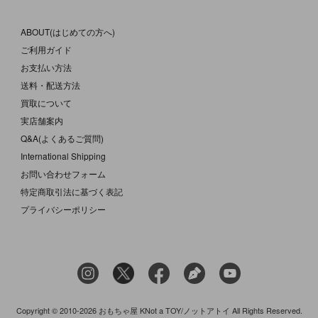
ABOUT(はじめての方へ)
ご利用ガイド
お支払い方法
送料・配送方法
買取について
実店舗案内
Q&A(よくあるご質問)
International Shipping
お問い合わせフォーム
特定商取引法に基づく表記
プライバシーポリシー
Copyright © 2010-2026 おもちゃ屋 KNot a TOY/ノットアトイ All Rights Reserved.