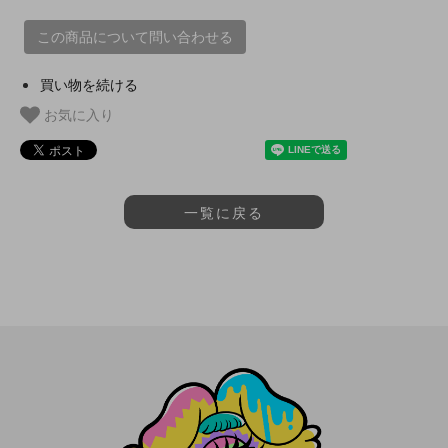
この商品について問い合わせる
買い物を続ける
お気に入り
一覧に戻る