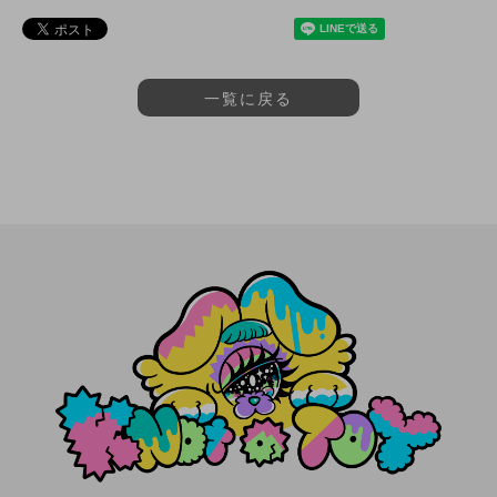
一覧に戻る