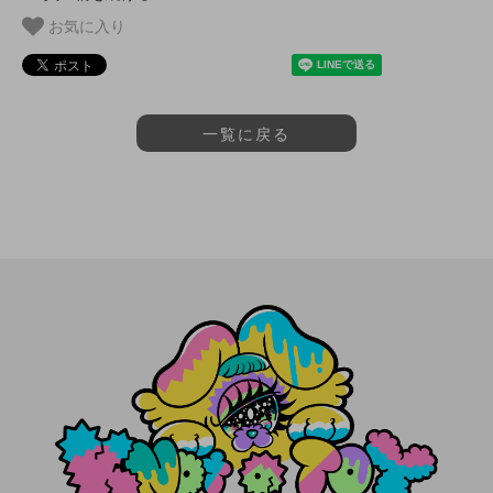
お気に入り
一覧に戻る