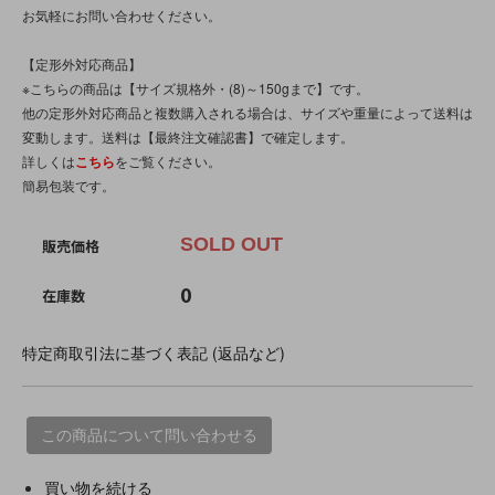
お気軽にお問い合わせください。
【定形外対応商品】
※こちらの商品は【サイズ規格外・(8)～150gまで】です。
他の定形外対応商品と複数購入される場合は、サイズや重量によって送料は
変動します。送料は【最終注文確認書】で確定します。
詳しくは
こちら
をご覧ください。
簡易包装です。
SOLD OUT
販売価格
0
在庫数
特定商取引法に基づく表記 (返品など)
この商品について問い合わせる
買い物を続ける