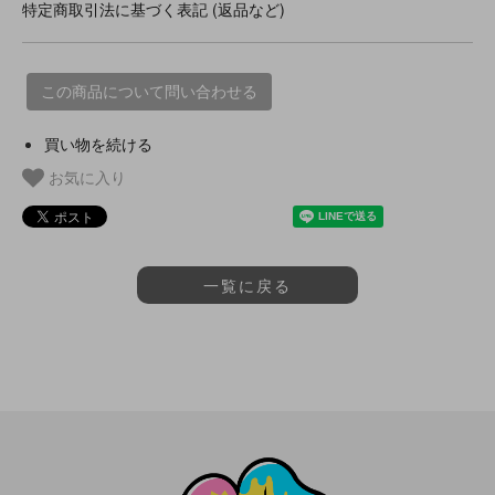
特定商取引法に基づく表記 (返品など)
この商品について問い合わせる
買い物を続ける
お気に入り
一覧に戻る