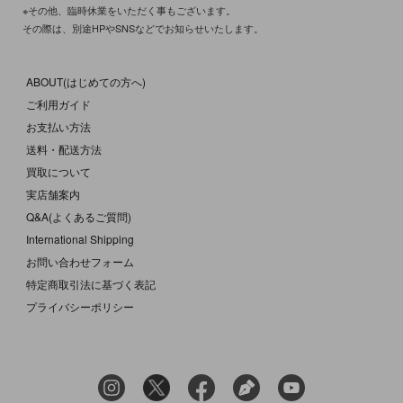
※その他、臨時休業をいただく事もございます。
その際は、別途HPやSNSなどでお知らせいたします。
ABOUT(はじめての方へ)
ご利用ガイド
お支払い方法
送料・配送方法
買取について
実店舗案内
Q&A(よくあるご質問)
International Shipping
お問い合わせフォーム
特定商取引法に基づく表記
プライバシーポリシー