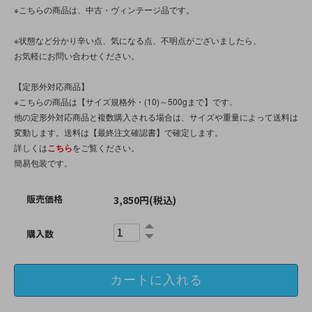
※こちらの商品は、中古・ヴィンテージ品です。
※状態など分かり辛い点、気になる点、不明点がございましたら、
お気軽にお問い合わせください。
【定形外対応商品】
※こちらの商品は【サイズ規格外・(10)～500gまで】です。
他の定形外対応商品と複数購入される場合は、サイズや重量によって送料は
変動します。送料は【最終注文確認書】で確定します。
詳しくは
こちら
をご覧ください。
簡易包装です。
販売価格
3,850円(税込)
購入数