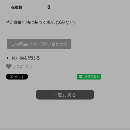
0
在庫数
特定商取引法に基づく表記 (返品など)
この商品について問い合わせる
買い物を続ける
お気に入り
一覧に戻る