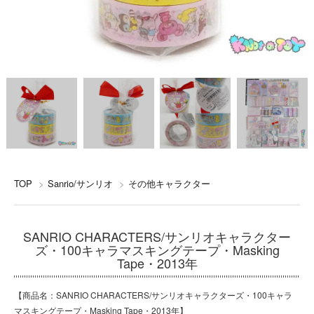
TOP
>
Sanrio/サンリオ
>
その他キャラクター
SANRIO CHARACTERS/サンリオキャラクター
ズ・100キャラマスキングテープ・Masking
Tape・2013年
【商品名：SANRIO CHARACTERS/サンリオキャラクターズ・100キャラ
マスキングテープ・Masking Tape・2013年】