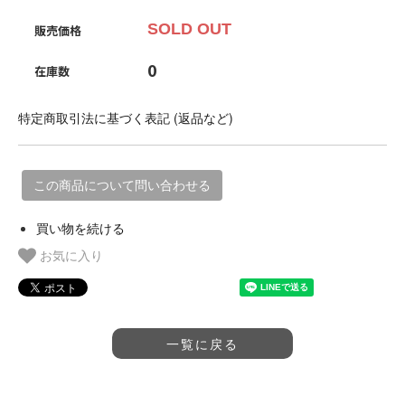
SOLD OUT
販売価格
0
在庫数
特定商取引法に基づく表記 (返品など)
この商品について問い合わせる
買い物を続ける
お気に入り
一覧に戻る