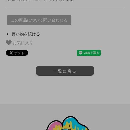
この商品について問い合わせる
買い物を続ける
お気に入り
一覧に戻る