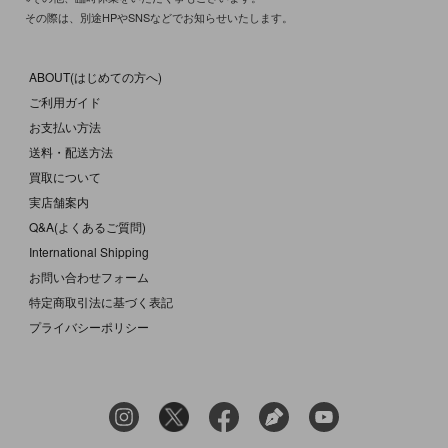
その際は、別途HPやSNSなどでお知らせいたします。
ABOUT(はじめての方へ)
ご利用ガイド
お支払い方法
送料・配送方法
買取について
実店舗案内
Q&A(よくあるご質問)
International Shipping
お問い合わせフォーム
特定商取引法に基づく表記
プライバシーポリシー