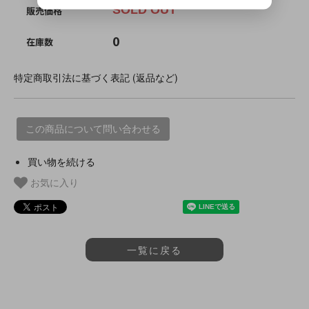
SOLD OUT
販売価格
0
在庫数
特定商取引法に基づく表記 (返品など)
この商品について問い合わせる
買い物を続ける
お気に入り
一覧に戻る