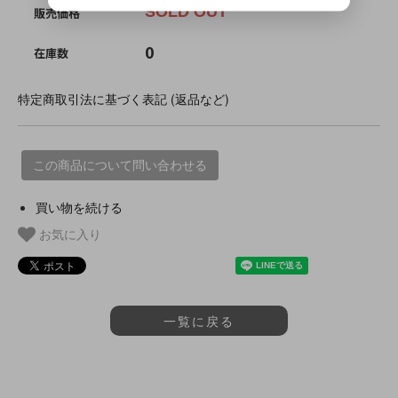
SOLD OUT
販売価格
0
在庫数
特定商取引法に基づく表記 (返品など)
この商品について問い合わせる
買い物を続ける
お気に入り
一覧に戻る