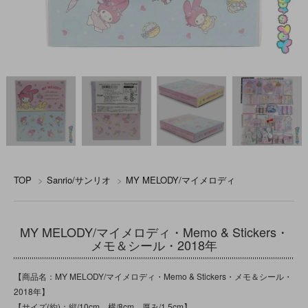
TOP
>
Sanrio/サンリオ
>
MY MELODY/マイメロディ
MY MELODY/マイメロディ・Memo & Stickers・
メモ＆シール・2018年
【商品名：MY MELODY/マイメロディ・Memo & Stickers・メモ＆シール・
2018年】
【サイズ(約)：縦/10cm 横/8cm 厚み/1.5cm】