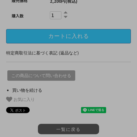
販売価格
2,200円(税込)
購入数
特定商取引法に基づく表記 (返品など)
この商品について問い合わせる
買い物を続ける
お気に入り
一覧に戻る