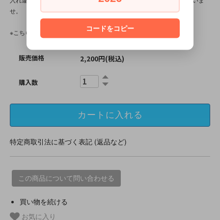
せ。
コードをコピー
※こちらの商品は、中古・ヴィンテージ品です。
販売価格
2,200円(税込)
購入数
特定商取引法に基づく表記 (返品など)
この商品について問い合わせる
買い物を続ける
お気に入り