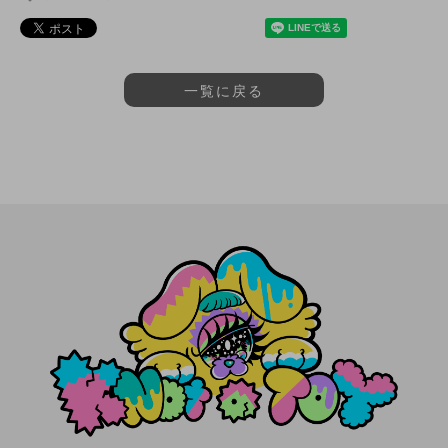
一覧に戻る