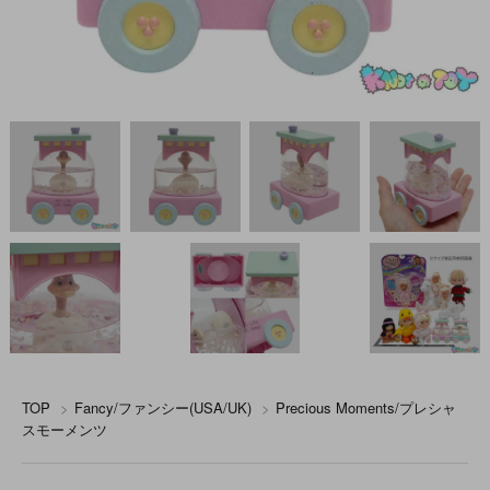
TOP
>
Fancy/ファンシー(USA/UK)
>
Precious Moments/プレシャ
スモーメンツ