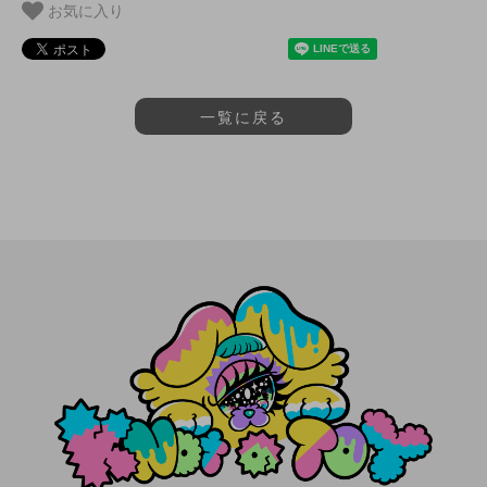
お気に入り
一覧に戻る