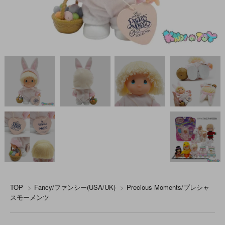
TOP
>
Fancy/ファンシー(USA/UK)
>
Precious Moments/プレシャ
スモーメンツ