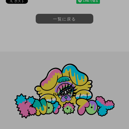
一覧に戻る