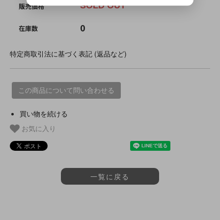
SOLD OUT
販売価格
0
在庫数
特定商取引法に基づく表記 (返品など)
この商品について問い合わせる
買い物を続ける
お気に入り
一覧に戻る