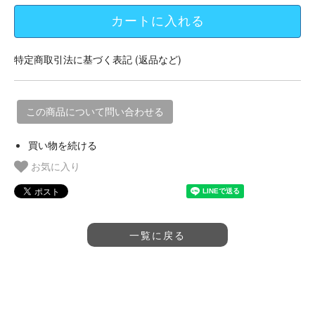
特定商取引法に基づく表記 (返品など)
この商品について問い合わせる
買い物を続ける
お気に入り
一覧に戻る