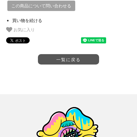
この商品について問い合わせる
買い物を続ける
お気に入り
一覧に戻る