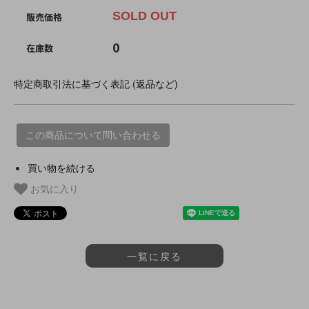
SOLD OUT
販売価格
0
在庫数
特定商取引法に基づく表記 (返品など)
この商品について問い合わせる
買い物を続ける
お気に入り
一覧に戻る