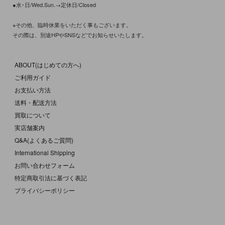
●水･日/Wed.Sun.→定休日/Closed
※その他、臨時休業をいただく事もございます。
その際は、別途HPやSNSなどでお知らせいたします。
ABOUT(はじめての方へ)
ご利用ガイド
お支払い方法
送料・配送方法
買取について
実店舗案内
Q&A(よくあるご質問)
International Shipping
お問い合わせフォーム
特定商取引法に基づく表記
プライバシーポリシー