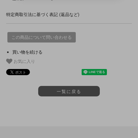
特定商取引法に基づく表記 (返品など)
この商品について問い合わせる
買い物を続ける
お気に入り
一覧に戻る