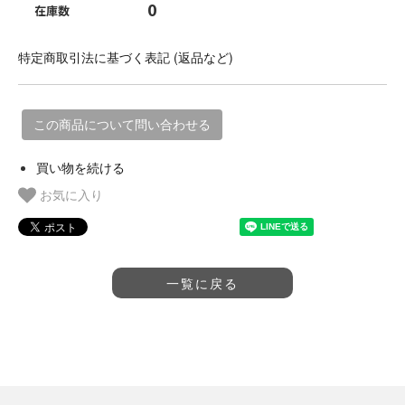
0
在庫数
特定商取引法に基づく表記 (返品など)
この商品について問い合わせる
買い物を続ける
お気に入り
一覧に戻る