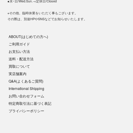
●水･日/Wed.Sun.→定休日/Closed
※その他、臨時休業をいただく事もございます。
その際は、別途HPやSNSなどでお知らせいたします。
ABOUT(はじめての方へ)
ご利用ガイド
お支払い方法
送料・配送方法
買取について
実店舗案内
Q&A(よくあるご質問)
International Shipping
お問い合わせフォーム
特定商取引法に基づく表記
プライバシーポリシー