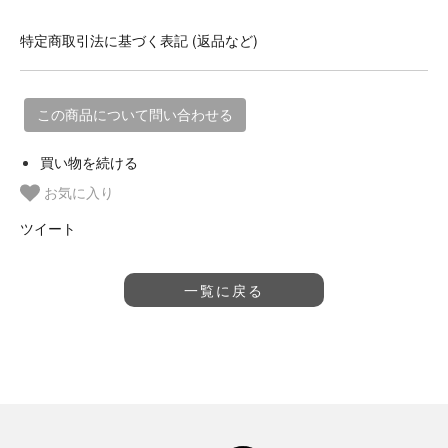
特定商取引法に基づく表記 (返品など)
この商品について問い合わせる
買い物を続ける
お気に入り
ツイート
一覧に戻る