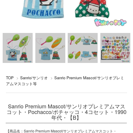
TOP
>
Sanrio/サンリオ
>
Sanrio Premium Mascot/サンリオプレミ
アムマスコット等
Sanrio Premium Mascot/サンリオプレミアムマス
コット・Pochacco/ポチャッコ・4コセット・1990
年代・【B】
【商品名：Sanrio Premium Mascot/サンリオプレミアムマスコット・