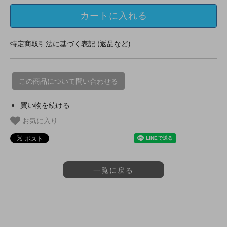
特定商取引法に基づく表記 (返品など)
この商品について問い合わせる
買い物を続ける
お気に入り
一覧に戻る