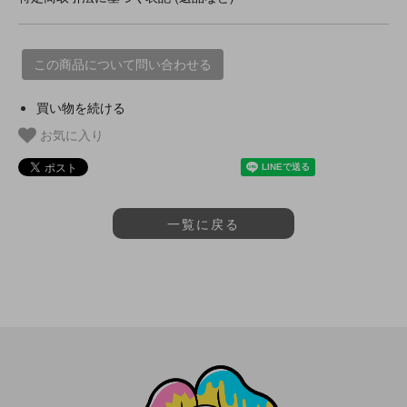
この商品について問い合わせる
買い物を続ける
お気に入り
一覧に戻る