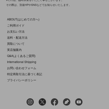
その際は、別途HPやSNSなどでお知らせいたします。
ABOUT(はじめての方へ)
ご利用ガイド
お支払い方法
送料・配送方法
買取について
実店舗案内
Q&A(よくあるご質問)
International Shipping
お問い合わせフォーム
特定商取引法に基づく表記
プライバシーポリシー