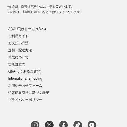
※その他、臨時休業をいただく事もございます。
その際は、別途HPやSNSなどでお知らせいたします。
ABOUT(はじめての方へ)
ご利用ガイド
お支払い方法
送料・配送方法
買取について
実店舗案内
Q&A(よくあるご質問)
International Shipping
お問い合わせフォーム
特定商取引法に基づく表記
プライバシーポリシー