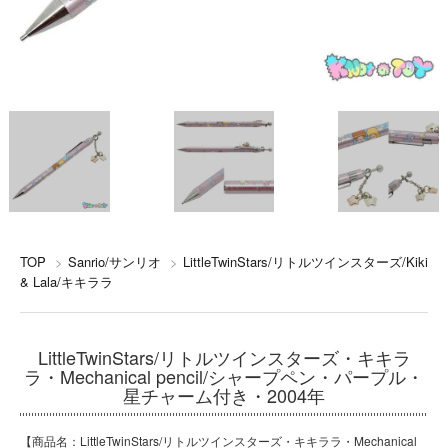
TOP
>
Sanrio/サンリオ
>
LittleTwinStars/リトルツインスターズ/Kiki
& Lala/キキララ
LittleTwinStars/リトルツインスターズ・キキラ
ラ・Mechanical pencil/シャープペン・パープル・
星チャーム付き・2004年
【商品名：LittleTwinStars/リトルツインスターズ・キキララ・Mechanical