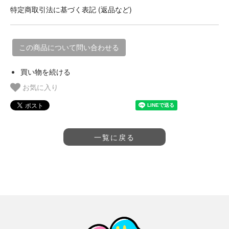
特定商取引法に基づく表記 (返品など)
この商品について問い合わせる
買い物を続ける
お気に入り
一覧に戻る