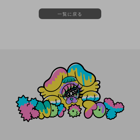
一覧に戻る