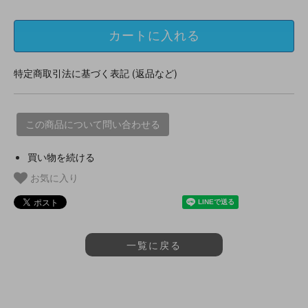
特定商取引法に基づく表記 (返品など)
この商品について問い合わせる
買い物を続ける
お気に入り
一覧に戻る