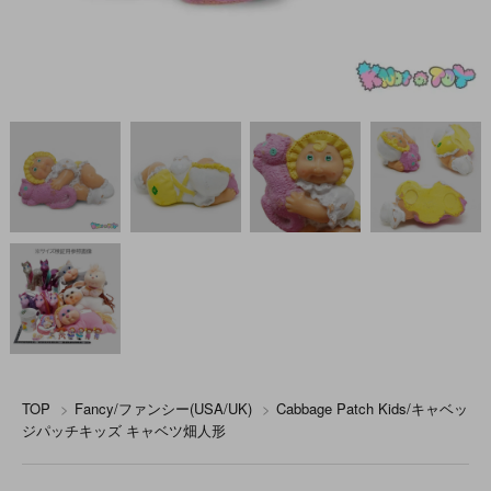
TOP
>
Fancy/ファンシー(USA/UK)
>
Cabbage Patch Kids/キャベッ
ジパッチキッズ キャベツ畑人形