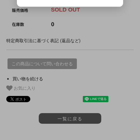
SOLD OUT
販売価格
0
在庫数
特定商取引法に基づく表記 (返品など)
この商品について問い合わせる
買い物を続ける
お気に入り
一覧に戻る