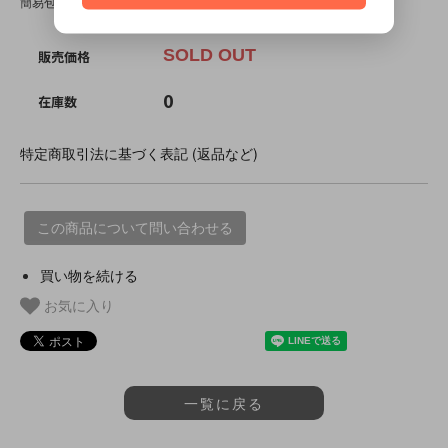
簡易包装です。
SOLD OUT
販売価格
0
在庫数
特定商取引法に基づく表記 (返品など)
この商品について問い合わせる
買い物を続ける
お気に入り
一覧に戻る