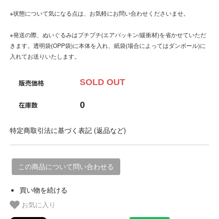
※状態について気になる点は、お気軽にお問い合わせくださいませ。
※発送の際、ぬいぐるみはプチプチ(エアパッキン/緩衝材)を省かせていただ
きます。透明袋(OPP袋)に本体を入れ、紙袋(場合によってはダンボール)に
入れてお送りいたします。
SOLD OUT
販売価格
0
在庫数
特定商取引法に基づく表記 (返品など)
この商品について問い合わせる
買い物を続ける
お気に入り