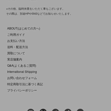
※その他、臨時休業をいただく事もございます。
その際は、別途HPやSNSなどでお知らせいたします。
ABOUT(はじめての方へ)
ご利用ガイド
お支払い方法
送料・配送方法
買取について
実店舗案内
Q&A(よくあるご質問)
International Shipping
お問い合わせフォーム
特定商取引法に基づく表記
プライバシーポリシー