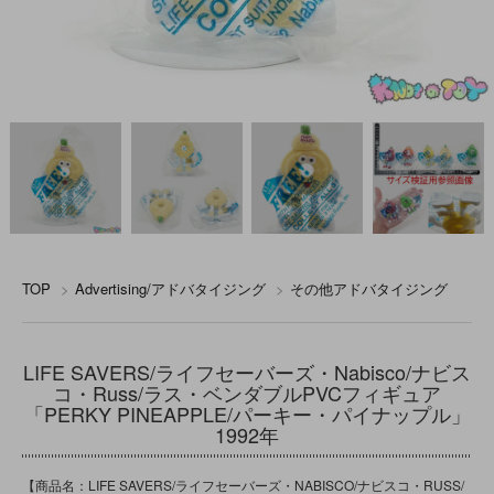
TOP
>
Advertising/アドバタイジング
>
その他アドバタイジング
LIFE SAVERS/ライフセーバーズ・Nabisco/ナビス
コ・Russ/ラス・ベンダブルPVCフィギュア
「PERKY PINEAPPLE/パーキー・パイナップル」
1992年
【商品名：LIFE SAVERS/ライフセーバーズ・NABISCO/ナビスコ・RUSS/