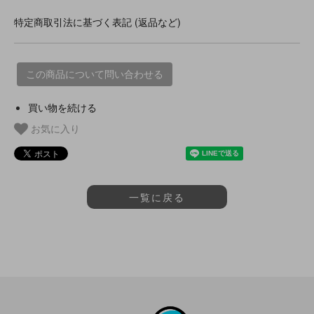
特定商取引法に基づく表記 (返品など)
この商品について問い合わせる
買い物を続ける
お気に入り
一覧に戻る