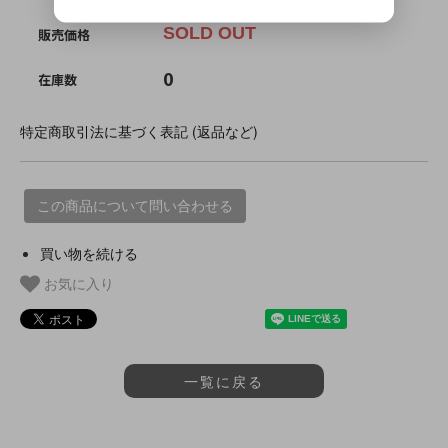
SOLD OUT
販売価格
0
在庫数
特定商取引法に基づく表記 (返品など)
この商品について問い合わせる
買い物を続ける
お気に入り
一覧に戻る