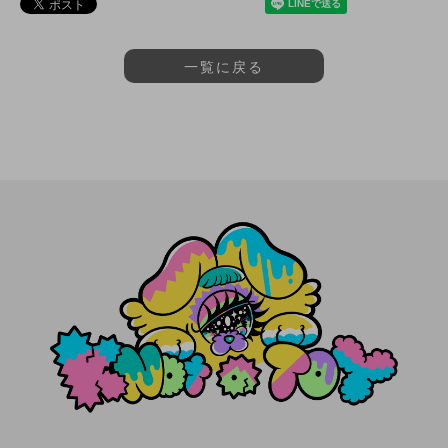
一覧に戻る