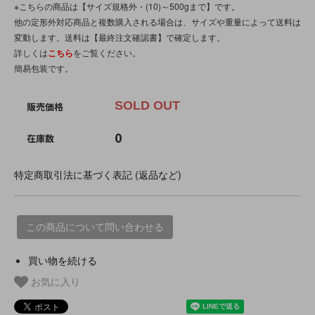
※こちらの商品は【サイズ規格外・(10)～500gまで】です。
他の定形外対応商品と複数購入される場合は、サイズや重量によって送料は
変動します。送料は【最終注文確認書】で確定します。
詳しくは
こちら
をご覧ください。
簡易包装です。
SOLD OUT
販売価格
0
在庫数
特定商取引法に基づく表記 (返品など)
この商品について問い合わせる
買い物を続ける
お気に入り