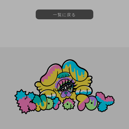
一覧に戻る