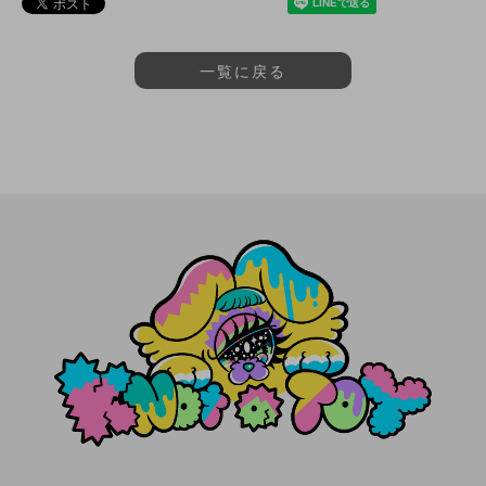
一覧に戻る